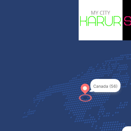
Canada (56)