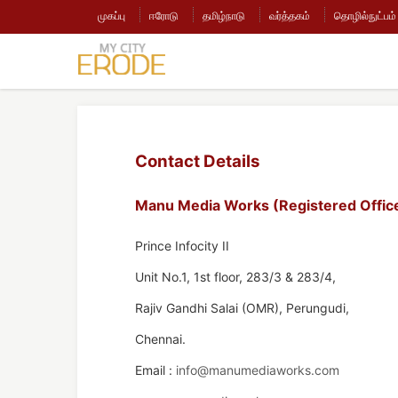
முகப்பு
ஈரோடு
தமிழ்நாடு
வர்த்தகம்
தொழில்நுட்பம்
Contact Details
Manu Media Works (Registered Offic
Prince Infocity II
Unit No.1, 1st floor, 283/3 & 283/4,
Rajiv Gandhi Salai (OMR), Perungudi,
Chennai.
Email :
info@manumediaworks.com